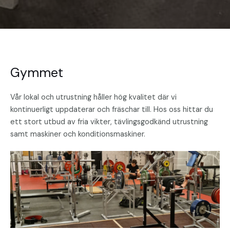
Gymmet
Vår lokal och utrustning håller hög kvalitet där vi
kontinuerligt uppdaterar och fräschar till. Hos oss hittar du
ett stort utbud av fria vikter, tävlingsgodkänd utrustning
samt maskiner och konditionsmaskiner.